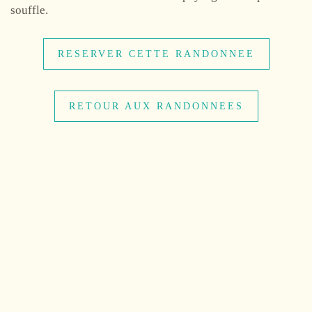
souffle.
RESERVER CETTE RANDONNEE
RETOUR AUX RANDONNEES