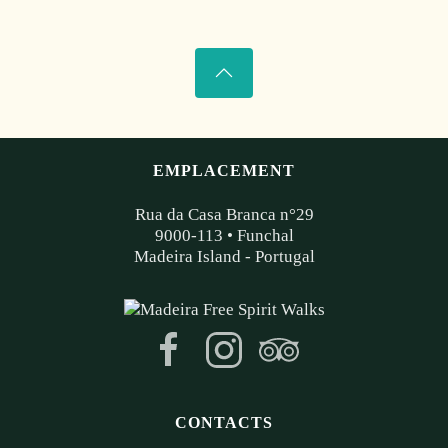
EMPLACEMENT
Rua da Casa Branca n°29
9000-113 • Funchal
Madeira Island - Portugal
CONTACTS