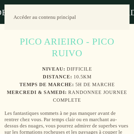
Accéder au contenu principal
PICO ARIEIRO - PICO
RUIVO
NIVEAU:
DIFFICILE
DISTANCE:
10.5KM
TEMPS DE MARCHE:
5H DE MARCHE
MERCREDI & SAMEDI:
RANDONNEE JOURNEE
COMPLETE
Les fantastiques sommets à ne pas manquer avant de
rentrer chez vous. Par temps clair ou en marchant au-
dessus des nuages, vous pourrez admirer de superbes vues
sur les formations rocheuses et les paysages à couper le